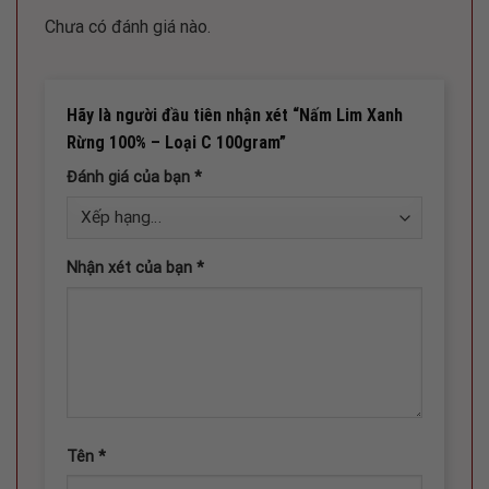
Chưa có đánh giá nào.
Hãy là người đầu tiên nhận xét “Nấm Lim Xanh
Rừng 100% – Loại C 100gram”
Đánh giá của bạn
*
Nhận xét của bạn
*
Tên
*