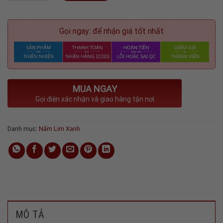
Gọi ngay: để nhận giá tốt nhất
MUA NGAY
Gọi điện xác nhận và giao hàng tận nơi
Danh mục:
Nấm Lim Xanh
MÔ TẢ