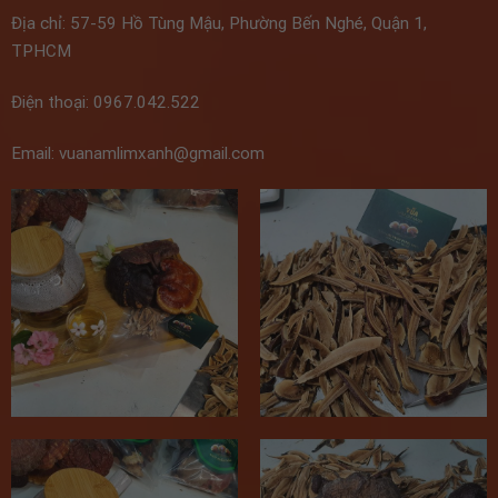
Địa chỉ: 57-59 Hồ Tùng Mậu, Phường Bến Nghé, Quận 1,
TPHCM
Điện thoại: 0967.042.522
Email: vuanamlimxanh@gmail.com