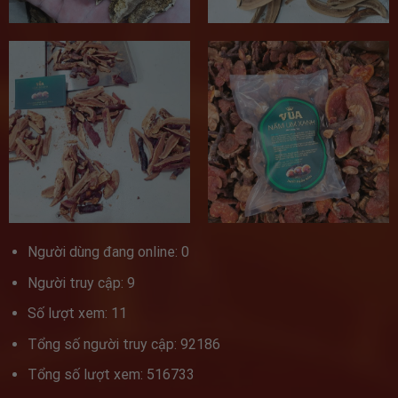
Người dùng đang online: 0
Người truy cập: 9
Số lượt xem: 11
Tổng số người truy cập: 92186
Tổng số lượt xem: 516733