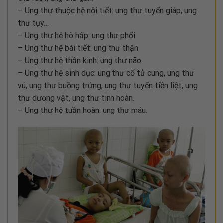
– Ung thư thuộc hệ nội tiết: ung thư tuyến giáp, ung
thư tụy…
– Ung thư hệ hô hấp: ung thư phổi
– Ung thư hệ bài tiết: ung thư thận
– Ung thư hệ thần kinh: ung thư não
– Ung thư hệ sinh dục: ung thư cổ tử cung, ung thư
vú, ung thư buồng trứng, ung thư tuyến tiền liệt, ung
thư dương vật, ung thư tinh hoàn.
– Ung thư hệ tuần hoàn: ung thư máu.