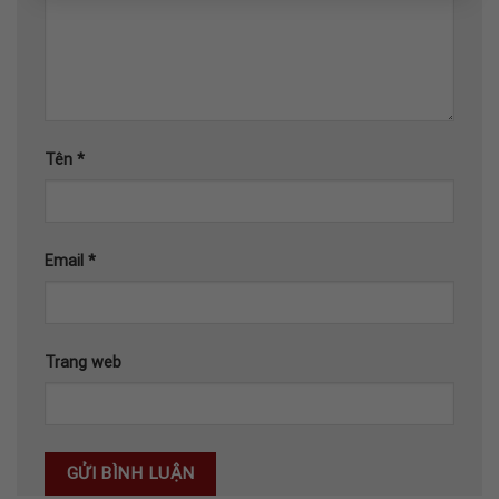
Tên
*
Email
*
Trang web