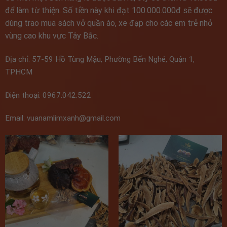
để làm từ thiện. Số tiền này khi đạt 100.000.000đ sẽ được
dùng trao mua sách vở quần áo, xe đạp cho các em trẻ nhỏ
vùng cao khu vực Tây Bắc.
Địa chỉ: 57-59 Hồ Tùng Mậu, Phường Bến Nghé, Quận 1,
TPHCM
Điện thoại: 0967.042.522
Email: vuanamlimxanh@gmail.com