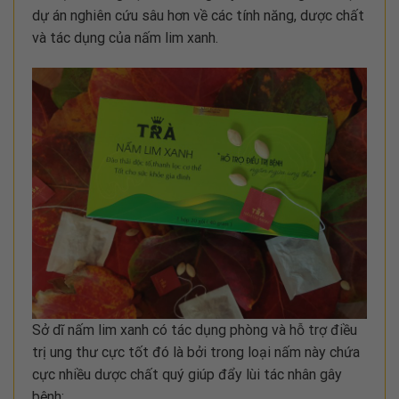
dự án nghiên cứu sâu hơn về các tính năng, dược chất
và tác dụng của nấm lim xanh.
Sở dĩ nấm lim xanh có tác dụng phòng và hỗ trợ điều
trị ung thư cực tốt đó là bởi trong loại nấm này chứa
cực nhiều dược chất quý giúp đẩy lùi tác nhân gây
bệnh: