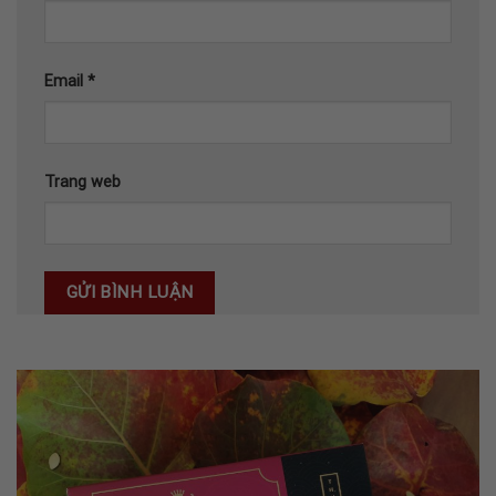
Email
*
Trang web